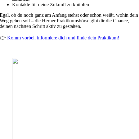
Kontakte für deine Zukunft zu knüpfen
Egal, ob du noch ganz am Anfang stehst oder schon weißt, wohin dein
Weg gehen soll – die Herner Praktikumsbörse gibt dir die Chance,
deinen nächsten Schritt aktiv zu gestalten.
👉
Komm vorbei, informiere dich und finde dein Praktikum!