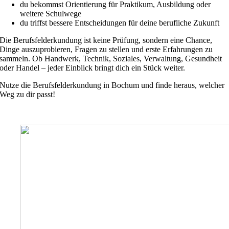
du bekommst Orientierung für Praktikum, Ausbildung oder
weitere Schulwege
du triffst bessere Entscheidungen für deine berufliche Zukunft
Die Berufsfelderkundung ist keine Prüfung, sondern eine Chance,
Dinge auszuprobieren, Fragen zu stellen und erste Erfahrungen zu
sammeln. Ob Handwerk, Technik, Soziales, Verwaltung, Gesundheit
oder Handel – jeder Einblick bringt dich ein Stück weiter.
Nutze die Berufsfelderkundung in Bochum und finde heraus, welcher
Weg zu dir passt!